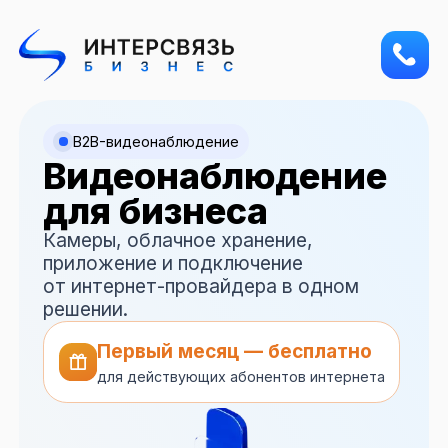
B2B-видеонаблюдение
Видеонаблюдение
для бизнеса
Камеры, облачное хранение,
приложение и подключение
от интернет-провайдера в одном
решении.
Первый месяц — бесплатно
для действующих абонентов интернета